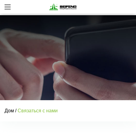
Дом
/
Связаться с нами