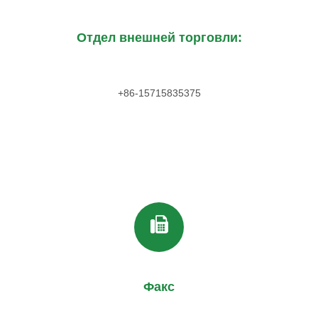
Отдел внешней торговли:
+86-15715835375
Факс