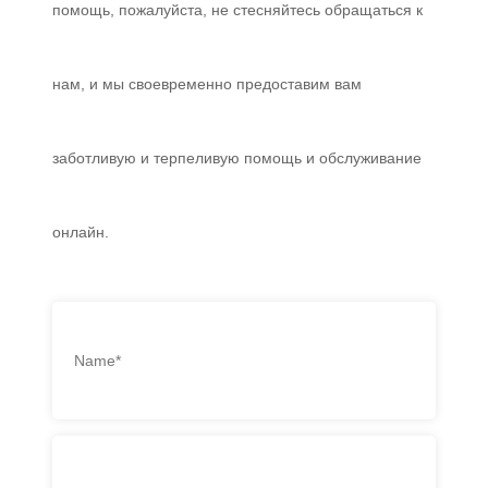
помощь, пожалуйста, не стесняйтесь обращаться к
нам, и мы своевременно предоставим вам
заботливую и терпеливую помощь и обслуживание
онлайн.