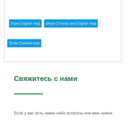
Свяжитесь с нами
Если у вас есть какие-либо вопросы или вам нужна