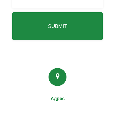
Адрес