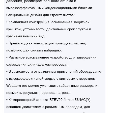
давления, ресивером большого объема и
высокоэффективными конденсационными блоками.
Специальный дизайн для строительства:
• Компактная конструкция, оснащенная защитной
крышкой, устойчивость, длительный срок службы и
красивый внешний вид.
• Превосходная конструкция приводных частей,
позволяющая снизить вибрацию.
• Разумное всасывающее устройство для завершения
охлаждения цилиндра компрессора.
• В зависимости от различных применений оборудования
с высокоэффективной медью с винтовым отверстием
Wpattern его можно уменьшить габаритные размеры и
повысить результат переноса нагрева.
• Компрессорный агрегат БFБV20 более 56ЧАС(Y)
оснащен двигателем с разъемным проводом, для