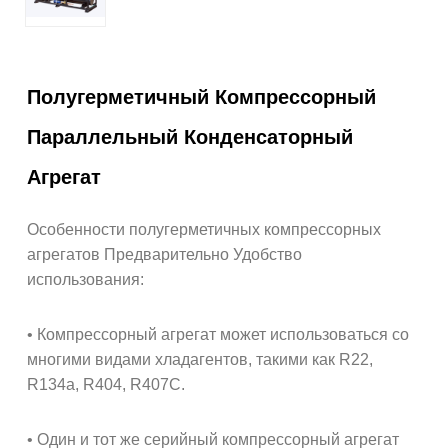
Полугерметичный Компрессорный
Параллельный Конденсаторный
Агрегат
Особенности полугерметичных компрессорных
агрегатов Предварительно Удобство
использования:
• Компрессорный агрегат может использоваться со
многими видами хладагентов, такими как R22,
R134a, R404, R407C.
• Один и тот же серийный компрессорный агрегат