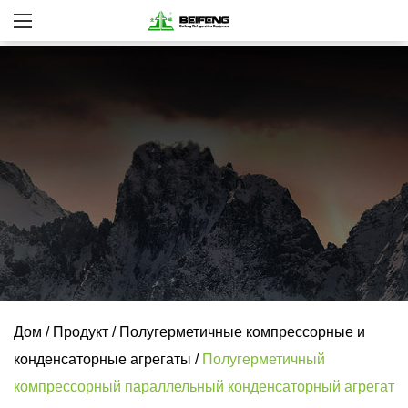
Дом
/
Продукт
/
Полугерметичные компрессорные и
конденсаторные агрегаты
/
Полугерметичный
компрессорный параллельный конденсаторный агрегат