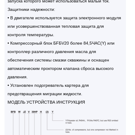
запуска которого может использоваться малый ток.
Защитники надежности:
• В двигателе используется защита электронного модуля
или усовершенствованная тепловая защита для
контроля температуры.
• Компрессорный блок БFБV20 более 84,5ЧАС(Y) или
контроллер различного давления масла для
обеспечения системы смазки скважины и оснащен
автоматическим проктором клапана сброса высокого
давления.
• Установлен подогреватель картера для
предотвращения миграции жидкости.
МОДЕЛЬ УСТРОЙСТВА ИНСТРУКЦИЯ