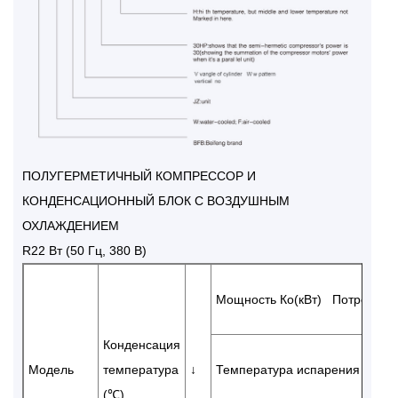
ПОЛУГЕРМЕТИЧНЫЙ КОМПРЕССОР И
КОНДЕНСАЦИОННЫЙ БЛОК С ВОЗДУШНЫМ
ОХЛАЖДЕНИЕМ
R22 Вт (50 Гц, 380 В)
Мощность Ко(кВт) Потребляе
Конденсация
Модель
температура
↓
Температура испарения (℃)
(℃)