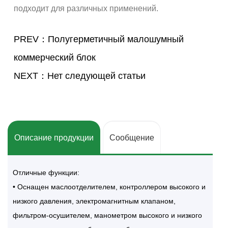
подходит для различных применений.
PREV：Полугерметичный малошумный
коммерческий блок
NEXT：Нет следующей статьи
Описание продукции
Сообщение
Отличные функции:
• Оснащен маслоотделителем, контроллером высокого и
низкого давления, электромагнитным клапаном,
фильтром-осушителем, манометром высокого и низкого